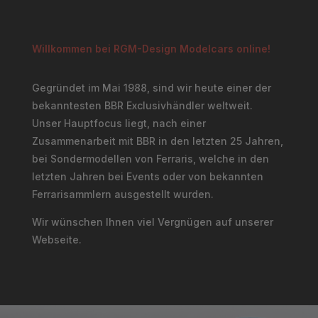
Willkommen bei RGM-Design Modelcars online!
Gegründet im Mai 1988, sind wir heute einer der
bekanntesten BBR Exclusivhändler weltweit.
Unser Hauptfocus liegt, nach einer
Zusammenarbeit mit BBR in den letzten 25 Jahren,
bei Sondermodellen von Ferraris, welche in den
letzten Jahren bei Events oder von bekannten
Ferrarisammlern ausgestellt wurden.
Wir wünschen Ihnen viel Vergnügen auf unserer
Webseite.