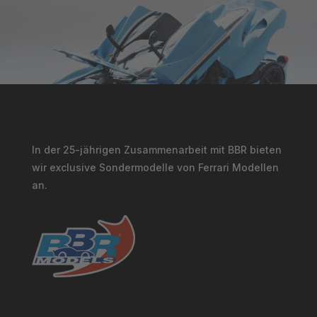
In der 25-jährigen Zusammenarbeit mit BBR bieten
wir exclusive Sondermodelle von Ferrari Modellen
an.