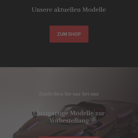
Unsere aktuellen Modelle
ZUM SHOP
Entdecken Sie nur bei uns
Einzigartige Modelle zur
Vorbestellung