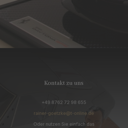
Kontakt zu uns
+49 8762 72 98 655
rainer-goetzke@t-online.de
Oder nutzen Sie einfach das