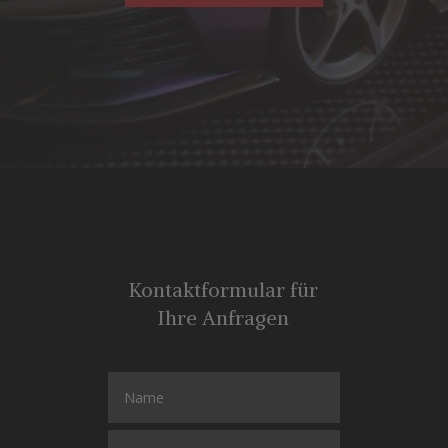
Kontaktformular für
Ihre Anfragen