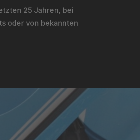
etzten 25 Jahren, bei
nts oder von bekannten