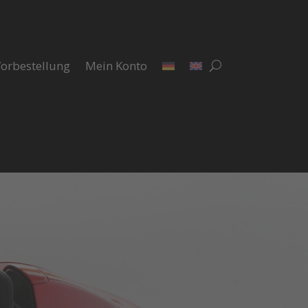
orbestellung
Mein Konto