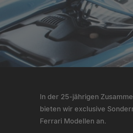
In der 25-jährigen Zusamme
bieten wir exclusive Sonde
Ferrari Modellen an.