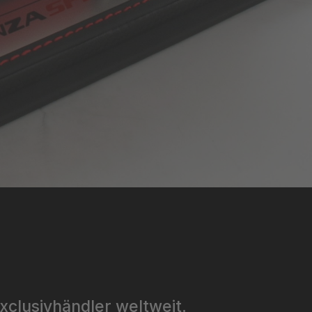
xclusivhändler weltweit.