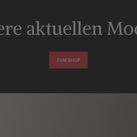
re aktuellen Mo
ZUM SHOP