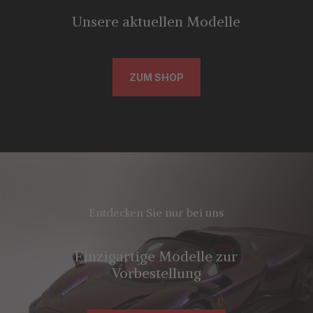
Unsere aktuellen Modelle
ZUM SHOP
Entdecken Sie nur bei uns
Einzigartige Modelle zur
Vorbestellung