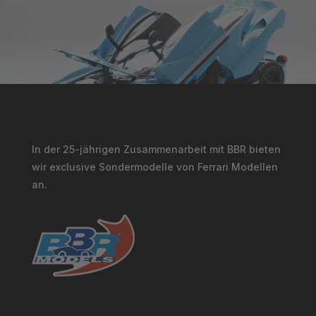
In der 25-jährigen Zusammenarbeit mit BBR bieten
wir exclusive Sondermodelle von Ferrari Modellen
an.