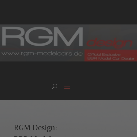
RGM Design: