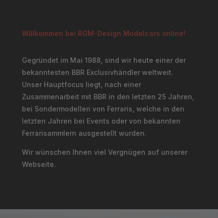
Willkommen bei RGM-Design Modelcars online!
Gegründet im Mai 1988, sind wir heute einer der
bekanntesten BBR Exclusivhändler weltweit.
Unser Hauptfocus liegt, nach einer
Zusammenarbeit mit BBR in den letzten 25 Jahren,
bei Sondermodellen von Ferraris, welche in den
letzten Jahren bei Events oder von bekannten
Ferrarisammlern ausgestellt wurden.
Wir wünschen Ihnen viel Vergnügen auf unserer
Webseite.