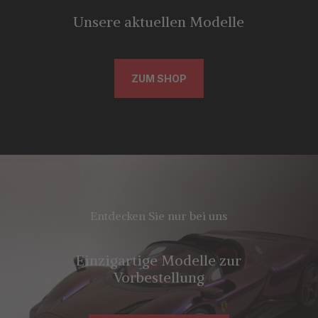
Unsere aktuellen Modelle
ZUM SHOP
Entdecken Sie nur bei uns
Einzigartige Modelle zur
Vorbestellung