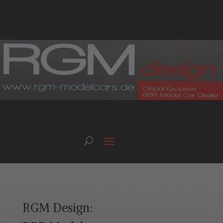
RGM Design: