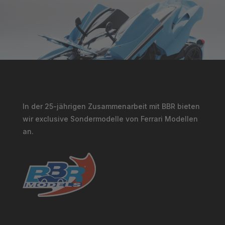
In der 25-jährigen Zusammenarbeit mit BBR bieten
wir exclusive Sondermodelle von Ferrari Modellen
an.