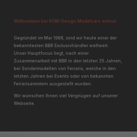
Willkommen bei RGM-Design Modelcars online!
Gegründet im Mai 1988, sind wir heute einer der
bekanntesten BBR Exclusivhändler weltweit.
Unser Hauptfocus liegt, nach einer
Zusammenarbeit mit BBR in den letzten 25 Jahren,
bei Sondermodellen von Ferraris, welche in den
letzten Jahren bei Events oder von bekannten
Ferrarisammlern ausgestellt wurden.
Wir wünschen Ihnen viel Vergnügen auf unserer
Webseite.