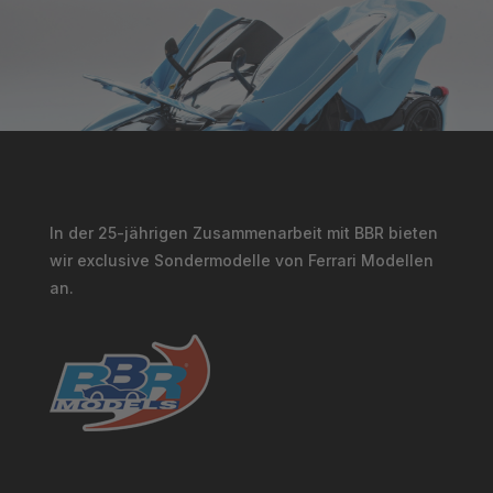
In der 25-jährigen Zusammenarbeit mit BBR bieten
wir exclusive Sondermodelle von Ferrari Modellen
an.