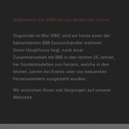
Willkommen bei RGM-Design Modelcars online!
Gegründet im Mai 1988, sind wir heute einer der
bekanntesten BBR Exclusivhändler weltweit.
Unser Hauptfocus liegt, nach einer
Zusammenarbeit mit BBR in den letzten 25 Jahren,
bei Sondermodellen von Ferraris, welche in den
letzten Jahren bei Events oder von bekannten
Ferrarisammlern ausgestellt wurden.
Wir wünschen Ihnen viel Vergnügen auf unserer
Webseite.