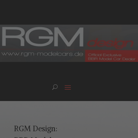
RGM Design: