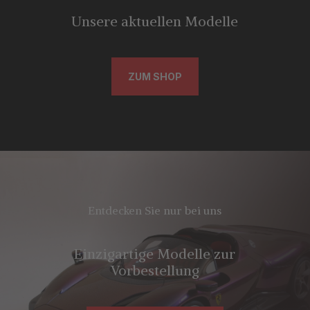
Unsere aktuellen Modelle
ZUM SHOP
Entdecken Sie nur bei uns
Einzigartige Modelle zur
Vorbestellung