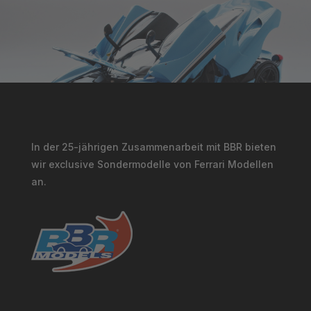
In der 25-jährigen Zusammenarbeit mit BBR bieten
wir exclusive Sondermodelle von Ferrari Modellen
an.