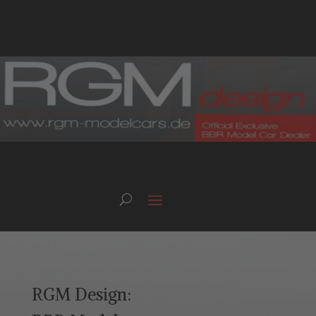
RGM Design: