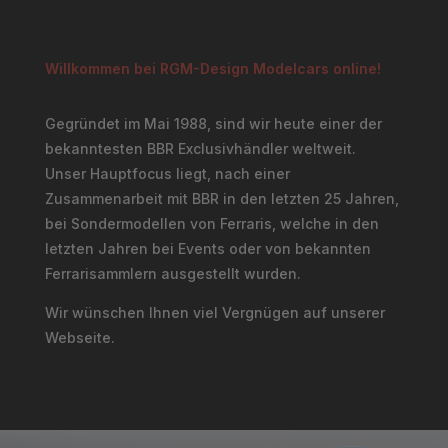
Willkommen bei RGM-Design Modelcars online!
Gegründet im Mai 1988, sind wir heute einer der
bekanntesten BBR Exclusivhändler weltweit.
Unser Hauptfocus liegt, nach einer
Zusammenarbeit mit BBR in den letzten 25 Jahren,
bei Sondermodellen von Ferraris, welche in den
letzten Jahren bei Events oder von bekannten
Ferrarisammlern ausgestellt wurden.
Wir wünschen Ihnen viel Vergnügen auf unserer
Webseite.