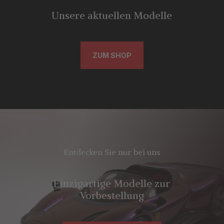
Unsere aktuellen Modelle
ZUM SHOP
Entdecken Sie nur bei uns
Einzigartige Modelle zur
Vorbestellung