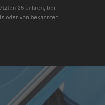
etzten 25 Jahren, bei
nts oder von bekannten