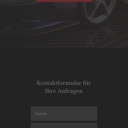
Kontaktformular für
Ihre Anfragen