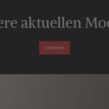
re aktuellen Mo
ZUM SHOP