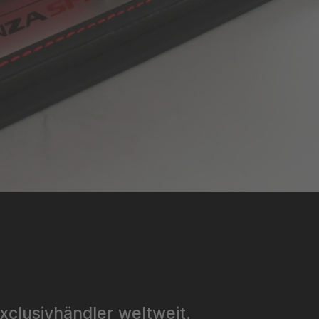
xclusivhändler weltweit.