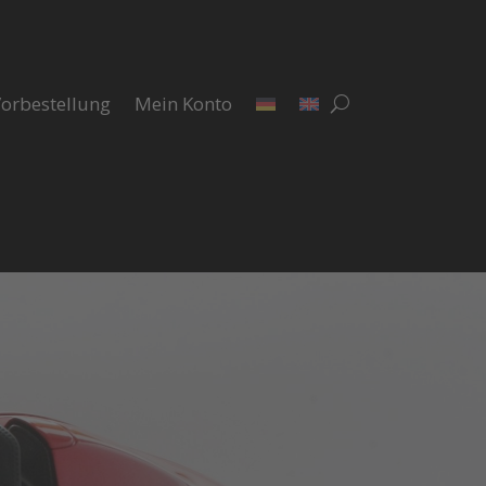
orbestellung
Mein Konto