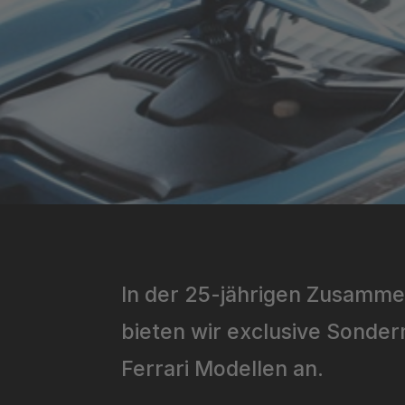
In der 25-jährigen Zusamme
bieten wir exclusive Sonde
Ferrari Modellen an.