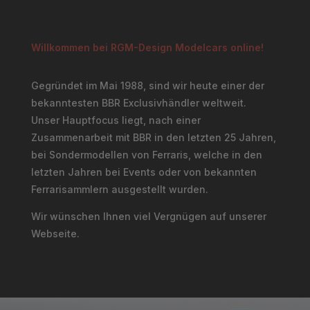
Willkommen bei RGM-Design Modelcars online!
Gegründet im Mai 1988, sind wir heute einer der
bekanntesten BBR Exclusivhändler weltweit.
Unser Hauptfocus liegt, nach einer
Zusammenarbeit mit BBR in den letzten 25 Jahren,
bei Sondermodellen von Ferraris, welche in den
letzten Jahren bei Events oder von bekannten
Ferrarisammlern ausgestellt wurden.
Wir wünschen Ihnen viel Vergnügen auf unserer
Webseite.