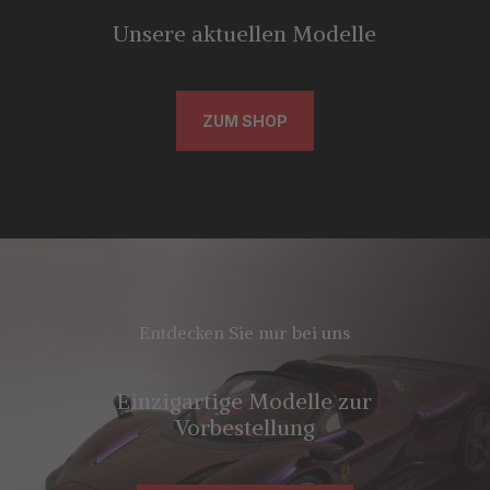
Unsere aktuellen Modelle
ZUM SHOP
Entdecken Sie nur bei uns
Einzigartige Modelle zur
Vorbestellung