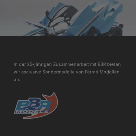
In der 25-jährigen Zusammenarbeit mit BBR bieten
wir exclusive Sondermodelle von Ferrari Modellen
an.