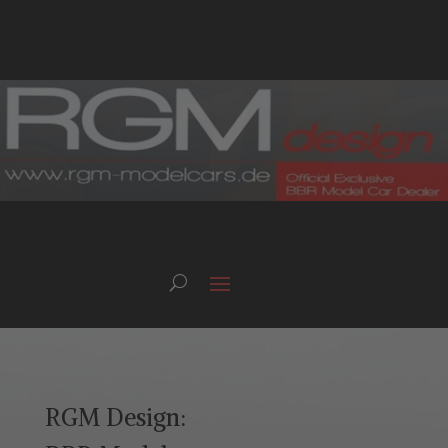
RGM Design: