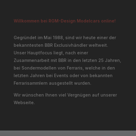
Willkommen bei RGM-Design Modelcars online!
Gegründet im Mai 1988, sind wir heute einer der
bekanntesten BBR Exclusivhändler weltweit.
Unser Hauptfocus liegt, nach einer
Zusammenarbeit mit BBR in den letzten 25 Jahren,
bei Sondermodellen von Ferraris, welche in den
letzten Jahren bei Events oder von bekannten
Ferrarisammlern ausgestellt wurden.
Wir wünschen Ihnen viel Vergnügen auf unserer
Webseite.