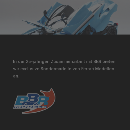
In der 25-jährigen Zusammenarbeit mit BBR bieten
wir exclusive Sondermodelle von Ferrari Modellen
an.