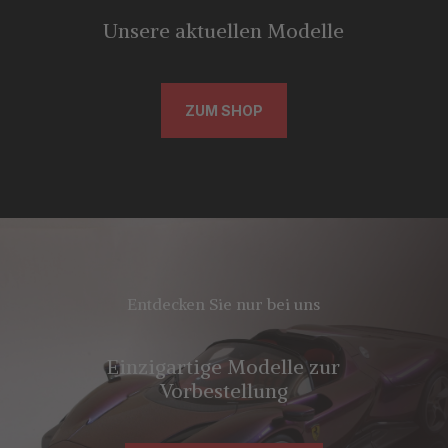
Unsere aktuellen Modelle
ZUM SHOP
Entdecken Sie nur bei uns
Einzigartige Modelle zur
Vorbestellung