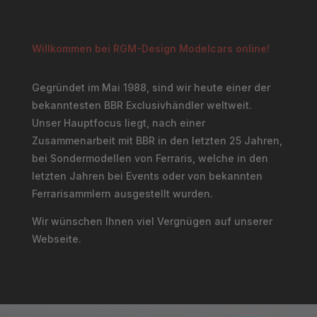
Willkommen bei RGM-Design Modelcars online!
Gegründet im Mai 1988, sind wir heute einer der
bekanntesten BBR Exclusivhändler weltweit.
Unser Hauptfocus liegt, nach einer
Zusammenarbeit mit BBR in den letzten 25 Jahren,
bei Sondermodellen von Ferraris, welche in den
letzten Jahren bei Events oder von bekannten
Ferrarisammlern ausgestellt wurden.
Wir wünschen Ihnen viel Vergnügen auf unserer
Webseite.