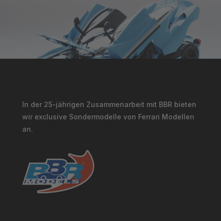
In der 25-jährigen Zusammenarbeit mit BBR bieten
wir exclusive Sondermodelle von Ferrari Modellen
an.