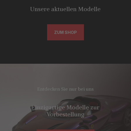
Unsere aktuellen Modelle
ZUM SHOP
Entdecken Sie nur bei uns
Einzigartige Modelle zur
Vorbestellung