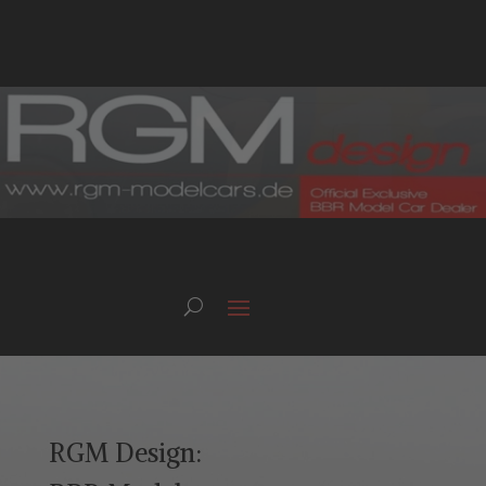
RGM Design: