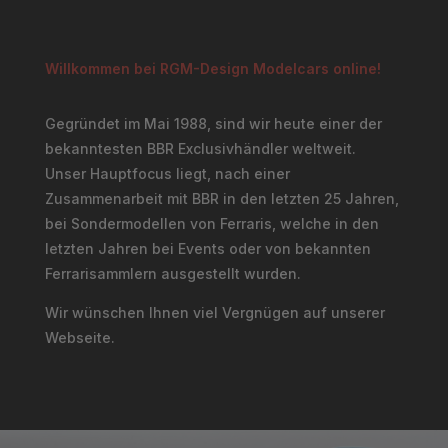
Willkommen bei RGM-Design Modelcars online!
Gegründet im Mai 1988, sind wir heute einer der
bekanntesten BBR Exclusivhändler weltweit.
Unser Hauptfocus liegt, nach einer
Zusammenarbeit mit BBR in den letzten 25 Jahren,
bei Sondermodellen von Ferraris, welche in den
letzten Jahren bei Events oder von bekannten
Ferrarisammlern ausgestellt wurden.
Wir wünschen Ihnen viel Vergnügen auf unserer
Webseite.