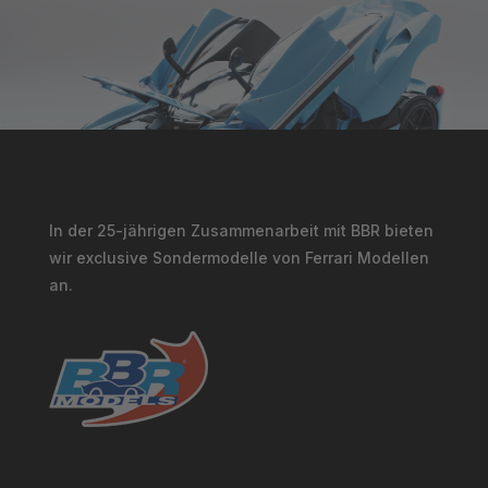
In der 25-jährigen Zusammenarbeit mit BBR bieten
wir exclusive Sondermodelle von Ferrari Modellen
an.