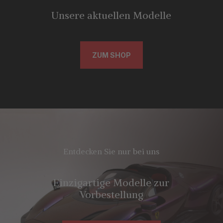
Unsere aktuellen Modelle
ZUM SHOP
Entdecken Sie nur bei uns
Einzigartige Modelle zur
Vorbestellung