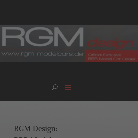
RGM Design: