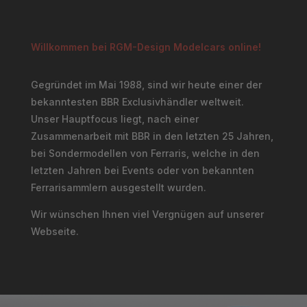
Willkommen bei RGM-Design Modelcars online!
Gegründet im Mai 1988, sind wir heute einer der
bekanntesten BBR Exclusivhändler weltweit.
Unser Hauptfocus liegt, nach einer
Zusammenarbeit mit BBR in den letzten 25 Jahren,
bei Sondermodellen von Ferraris, welche in den
letzten Jahren bei Events oder von bekannten
Ferrarisammlern ausgestellt wurden.
Wir wünschen Ihnen viel Vergnügen auf unserer
Webseite.