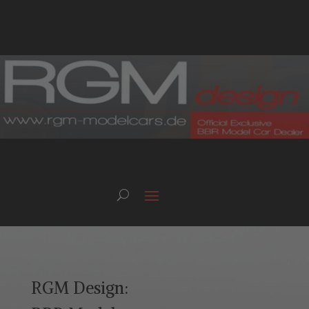
RGM Design: