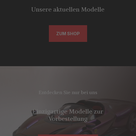
Unsere aktuellen Modelle
ZUM SHOP
Entdecken Sie nur bei uns
Einzigartige Modelle zur
Vorbestellung