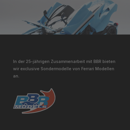
In der 25-jährigen Zusammenarbeit mit BBR bieten
wir exclusive Sondermodelle von Ferrari Modellen
an.