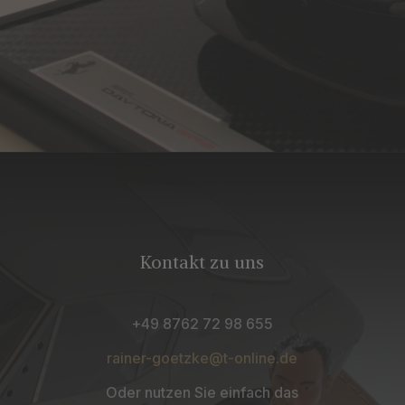
Kontakt zu uns
+49 8762 72 98 655
rainer-goetzke@t-online.de
Oder nutzen Sie einfach das