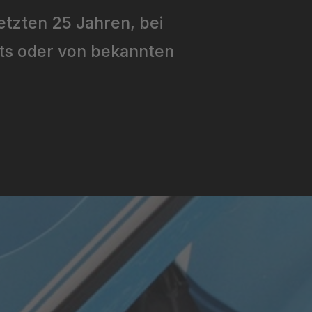
etzten 25 Jahren, bei
nts oder von bekannten