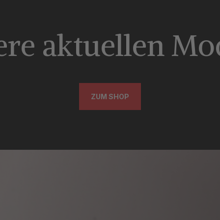
re aktuellen Mo
ZUM SHOP