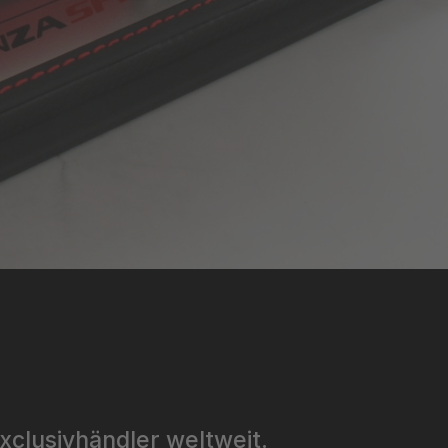
xclusivhändler weltweit.