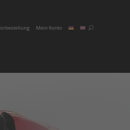
orbestellung
Mein Konto