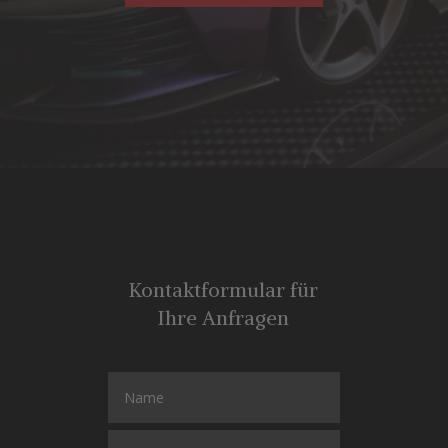
Kontaktformular für
Ihre Anfragen