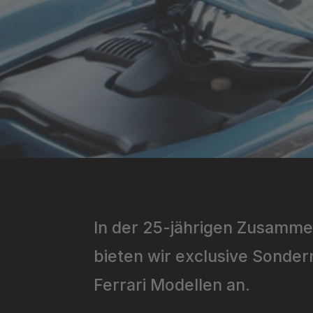
In der 25-jährigen Zusamme
bieten wir exclusive Sonde
Ferrari Modellen an.