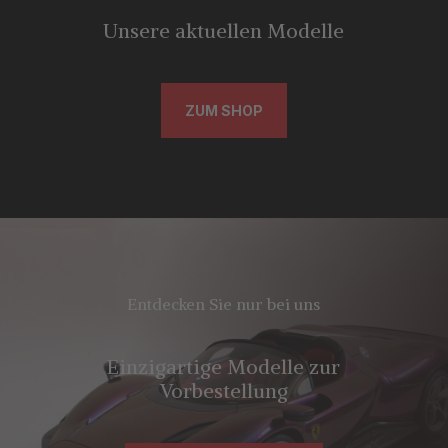
Unsere aktuellen Modelle
ZUM SHOP
Entdecken Sie nur bei uns
Einzigartige Modelle zur
Vorbestellung