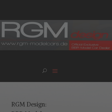
RGM Design: