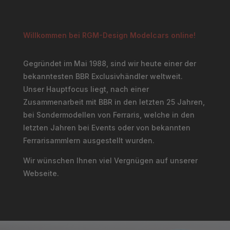
Willkommen bei RGM-Design Modelcars online!
Gegründet im Mai 1988, sind wir heute einer der
bekanntesten BBR Exclusivhändler weltweit.
Unser Hauptfocus liegt, nach einer
Zusammenarbeit mit BBR in den letzten 25 Jahren,
bei Sondermodellen von Ferraris, welche in den
letzten Jahren bei Events oder von bekannten
Ferrarisammlern ausgestellt wurden.
Wir wünschen Ihnen viel Vergnügen auf unserer
Webseite.