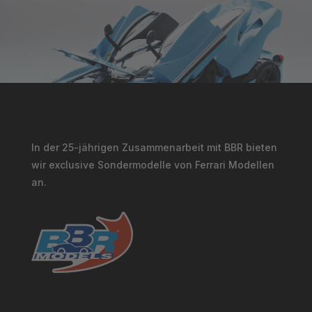
In der 25-jährigen Zusammenarbeit mit BBR bieten
wir exclusive Sondermodelle von Ferrari Modellen
an.